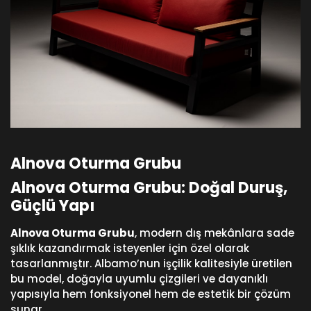
Alnova Oturma Grubu
Alnova Oturma Grubu: Doğal Duruş,
Güçlü Yapı
Alnova Oturma Grubu
, modern dış mekânlara sade
şıklık kazandırmak isteyenler için özel olarak
tasarlanmıştır. Albamo’nun işçilik kalitesiyle üretilen
bu model, doğayla uyumlu çizgileri ve dayanıklı
yapısıyla hem fonksiyonel hem de estetik bir çözüm
sunar.