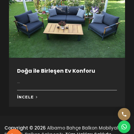
Doğa ile Birleşen Ev Konforu
...
İNCELE
Copyright © 2026
Albamo Bahçe Balkon Mobilyalar |