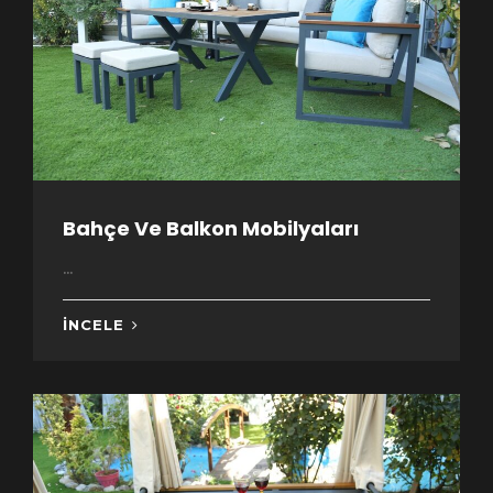
Bahçe Ve Balkon Mobilyaları
...
İNCELE