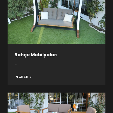
Bahçe Mobilyaları
...
İNCELE