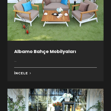
Albamo Bahçe Mobilyaları
...
İNCELE