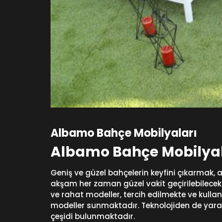
Albamo Bahçe Mobilyaları
Albamo Bahçe Mobilyal
Geniş ve güzel bahçelerin keyfini çıkarmak,
akşam her zaman güzel vakit geçirilebilecek
ve rahat modeller, tercih edilmekte ve kullan
modeller sunmaktadır. Teknolojiden de yarar
çeşidi bulunmaktadır.